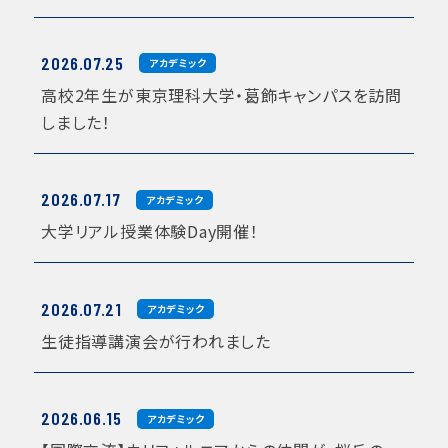
2026.07.25
アカデミック
高校2年生が東京理科大学・葛飾キャンパスを訪問
しました！
2026.07.17
アカデミック
大学リアル授業体験Day開催！
2026.07.21
アカデミック
生徒指導講演会が行われました
2026.06.15
アカデミック