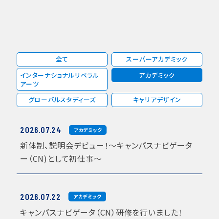
全て
スーパーアカデミック
インターナショナルリベラル
アカデミック
アーツ
グローバルスタディーズ
キャリアデザイン
2026.07.24
アカデミック
新体制、説明会デビュー！～キャンパスナビゲータ
ー（CN)として初仕事～
2026.07.22
アカデミック
キャンパスナビゲータ（CN）研修を行いました！