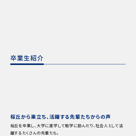
卒業生紹介
桜丘から巣立ち、活躍する先輩たちからの声
桜丘を卒業し、大学に進学して勉学に励んだり、社会人として活
躍するたくさんの先輩たち。