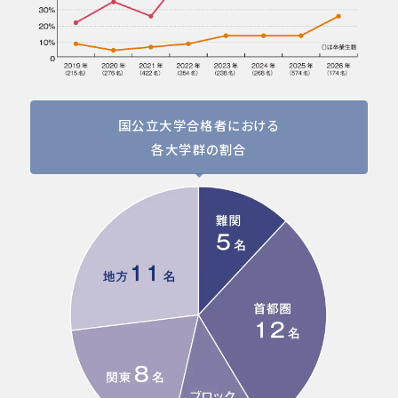
国公立大学合格者における
各大学群の割合