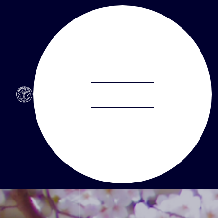
ABOUT