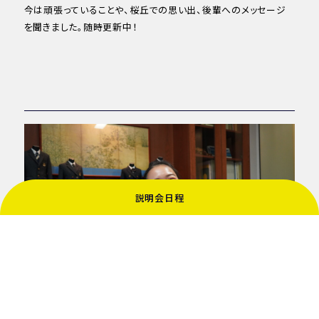
今は頑張っていることや、桜丘での思い出、後輩へのメッセージ
を聞きました。随時更新中！
説明会日程
今でも考え方の土台になっています。