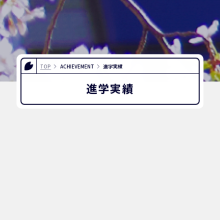
TOP
ACHIEVEMENT
進学実績
進学実績