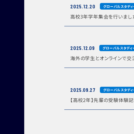
2025.12.20
グローバルスタディ
高校3年学年集会を行いまし
2025.12.09
グローバルスタディ
海外の学生とオンラインで交
2025.09.27
グローバルスタディ
【高校2年】先輩の受験体験記
インスタグラム
デジタルパンフレット