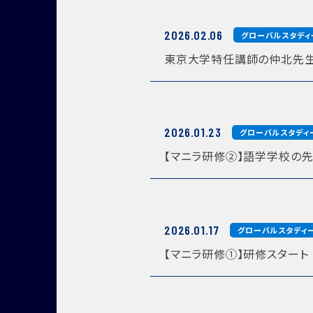
2026.02.06
グローバルスタディ
東京大学特任講師の仲北先生
2026.01.23
グローバルスタディ
【マニラ研修②】語学学校の先
2026.01.17
グローバルスタディ
【マニラ研修①】研修スタート