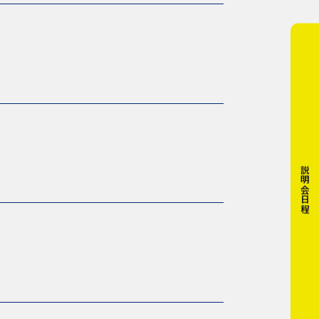
説明会日程