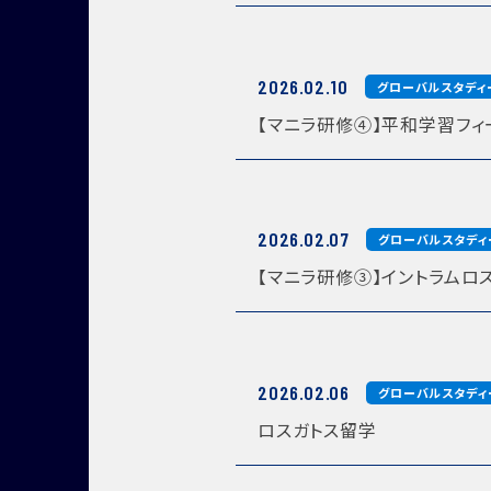
2026.02.10
グローバルスタディ
【マニラ研修④】平和学習フィ
2026.02.07
グローバルスタディ
【マニラ研修③】イントラムロ
2026.02.06
グローバルスタディ
ロスガトス留学