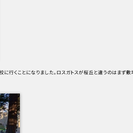
校に行くことになりました。ロスガトスが桜丘と違うのはまず敷