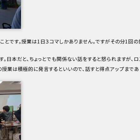
ことです。授業は1日３コマしかありません。ですがその分1回の
す。日本だと、ちょっとでも関係ない話をすると怒られますが、ロ
の授業は積極的に発言するといいので、話すと得点アップまであ