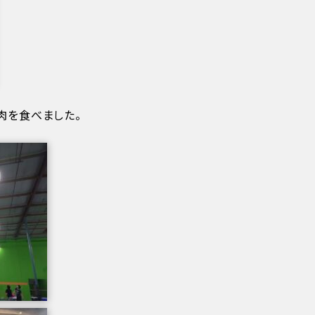
肉を食べました。