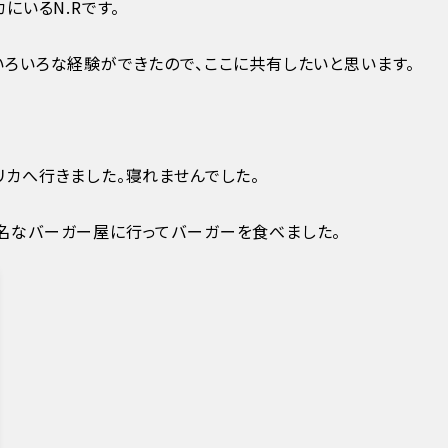
にいるN.Rです。
いろいろな経験ができたので、ここに共有したいと思います。
リカへ行きました。寝れませんでした。
名なバーガー屋に行ってバーガーを食べました。