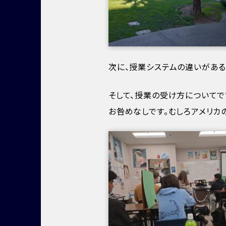
次に、授業システムの違いがある
そして、授業の受け方についてで
お咎めなしです。むしろアメリカ