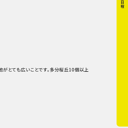
地がとても広いことです。多分桜丘10個以上