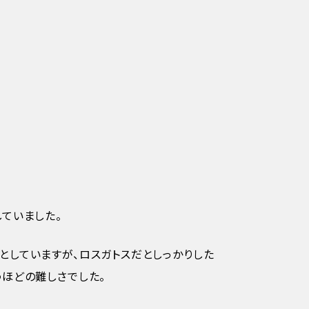
ていました。
としていますが、ロスガトスだとしっかりした
ほどの難しさでした。