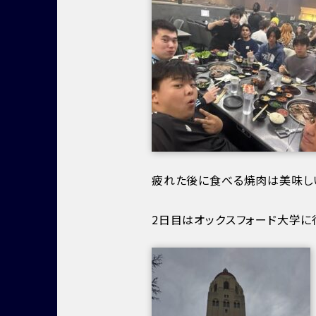
疲れた後に食べる焼肉は美味し
2日目はオックスフォード大学に