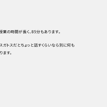
授業の時間が長く、85分もあります。
スガトスだとちょっと話すくらいなら別に何も
ります。