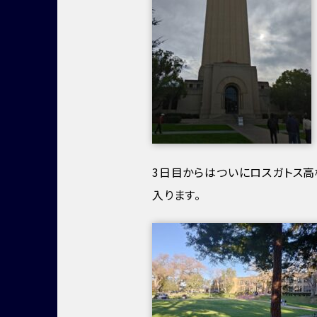
3日目からはついにロスガトス高
入ります。