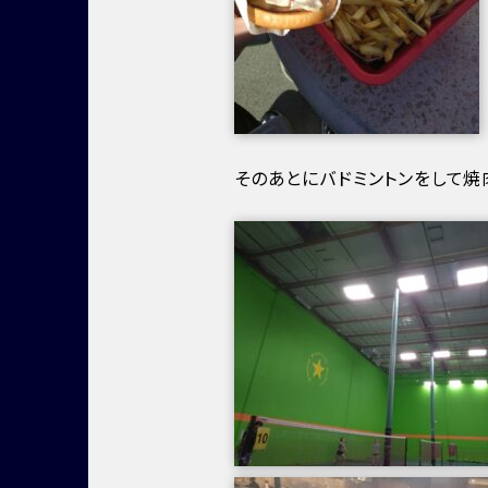
そのあとにバドミントンをして焼