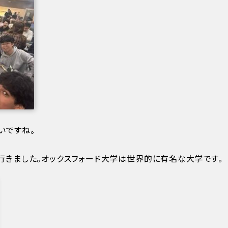
いですね。
行きました。オックスフォード大学は世界的に有名な大学です。