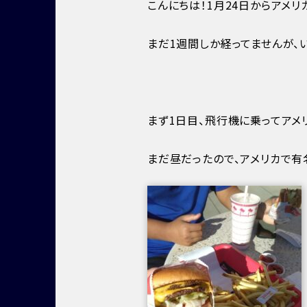
こんにちは！1月24日からアメリカ
まだ1週間しか経ってませんが、
まず1日目、飛行機に乗ってアメ
まだ昼だったので、アメリカで有