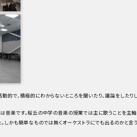
動的で、積極的にわからないところを聞いたり、議論をしたりし
は音楽です。桜丘の中学の音楽の授業では主に歌うことを主軸
。しかも簡単なものでは無くオーケストラにでも出るのかと言う