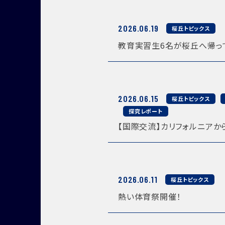
2026.06.19
桜丘トピックス
教育実習生6名が桜丘へ帰っ
2026.06.15
桜丘トピックス
探究レポート
【国際交流】カリフォルニアか
2026.06.11
桜丘トピックス
熱い体育祭開催！