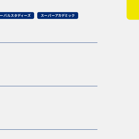
ーバルスタディーズ
スーパーアカデミック