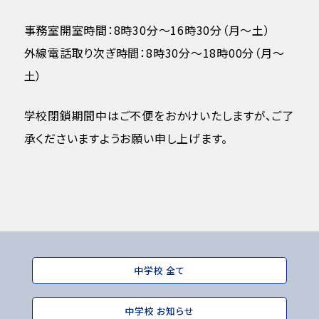
事務室開室時間：8時30分～16時30分（月～土）
外線電話取り次ぎ時間：8時30分～18時00分（月～
土）
学校閉鎖期間中はご不便をおかけいたしますが、ご了
承くださいますようお願い申し上げます。
中学校 全て
中学校 お知らせ