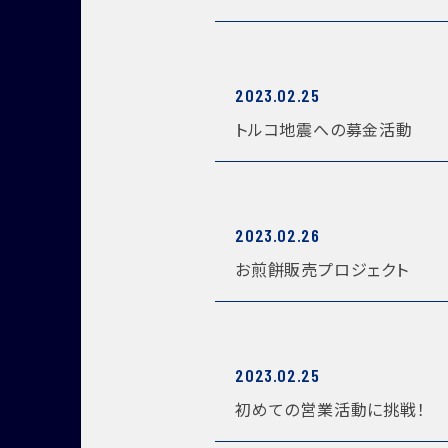
2023.02.25
トルコ地震への募金活動
2023.02.26
お煎餅販売プロジェクト
2023.02.25
初めての営業活動に挑戦！