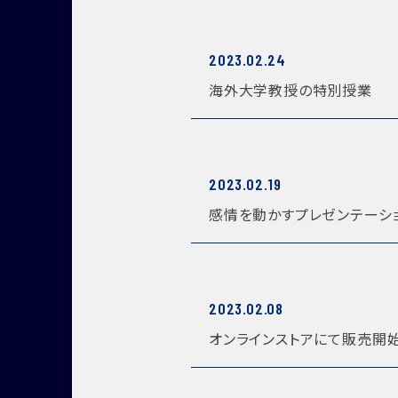
2023.02.24
海外大学教授の特別授業
2023.02.19
感情を動かすプレゼンテーシ
2023.02.08
オンラインストアにて販売開始