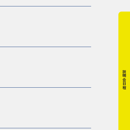
説明会日程