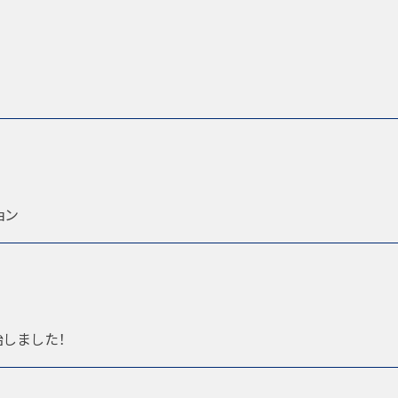
ョン
しました！