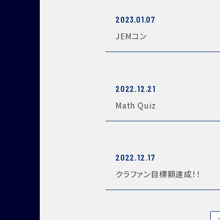
2023.01.07
JEMコン
2022.12.21
Math Quiz
2022.12.17
クラファン目標額達成！！