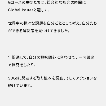
Gコースの生徒たちは、総合的な探究の時間に
Global Issuesと題して、
世界中の様々な課題を自分ごととして考え、自分たち
ができる解決策を見つけてきました。
年間通して、自分の興味関心に合わせてテーマ設定
で探究をしたり、
SDGsに関連する取り組みを調査、そしてアクションを
続けています。