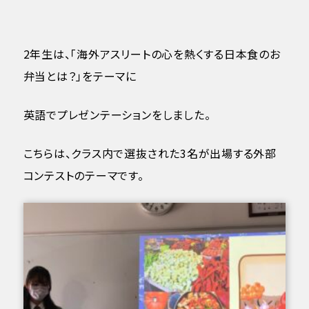
2年生は、「海外アスリートの心を熱くする日本食のお
弁当とは？」をテーマに
英語でプレゼンテーションをしました。
こちらは、クラス内で選抜された3名が出場する外部
コンテストのテーマです。