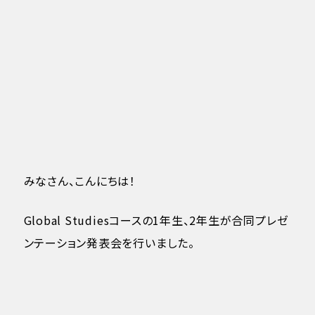
みなさん、こんにちは！
Global Studiesコースの1年生、2年生が合同プレゼ
ンテーション発表会を行いました。