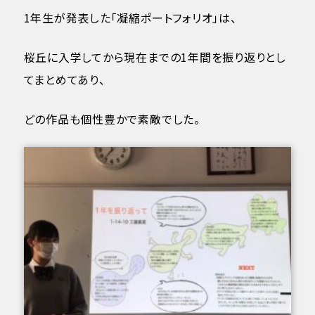
1年生が発表した「凝縮ポートフォリオ」は、
桜丘に入学してから現在までの1年間を振り返りとし
てまとめてあり、
どの作品も個性豊かで素敵でした。