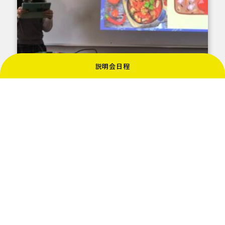
説明会日程