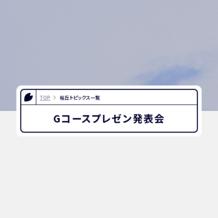
TOP
桜丘トピックス一覧
Gコースプレゼン発表会