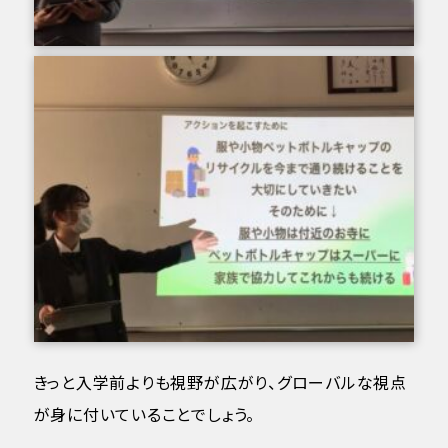
きっと入学前よりも視野が広がり、グローバルな視点
が身に付いていることでしょう。