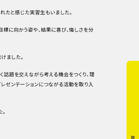
われたと感じた実習生もいました。
目標に向かう姿や、結果に喜び、悔しさを分
続けました。
く話題を交えながら考える機会をつくり、理
プレゼンテーションにつながる活動を取り入
た。