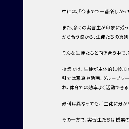
中には、「今までで一番楽しかっ
また、多くの実習生が印象に残
かち合う姿から、生徒たちの真剣
そんな生徒たちと向き合う中で、
授業では、生徒が主体的に参加
科では写真や動画、グループワ
れ、体育では効率よく活動できる
教科は異なっても、「生徒に分か
その一方で、実習生たちは授業の