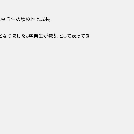
た桜丘生の積極性と成長。
となりました。卒業生が教師として戻ってき