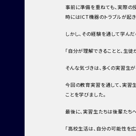
事前に準備を重ねても、実際の
時にはICT機器のトラブルが起
しかし、その経験を通して学んだ
「自分が理解できることと、生徒
そんな気づきは、多くの実習生が
今回の教育実習を通して、実習生
ことを学びました。
最後に、実習生たちは後輩たちへ
「高校生活は、自分の可能性を