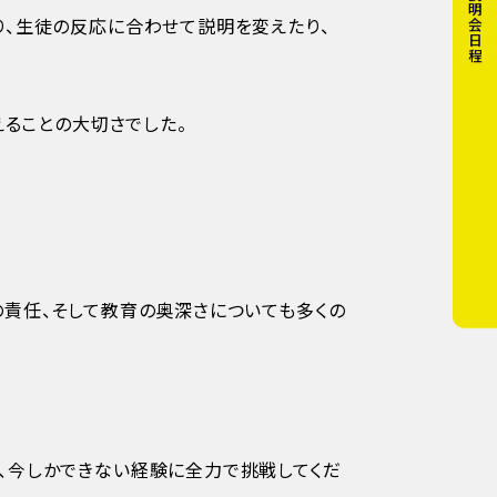
説明会日程
り、生徒の反応に合わせて説明を変えたり、
えることの大切さでした。
の責任、そして教育の奥深さについても多くの
、今しかできない経験に全力で挑戦してくだ