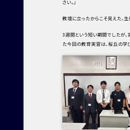
さい。」
教壇に立ったからこそ見えた、生
3週間という短い期間でしたが、
た今回の教育実習は、桜丘の学