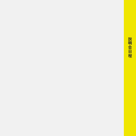
説明会日程