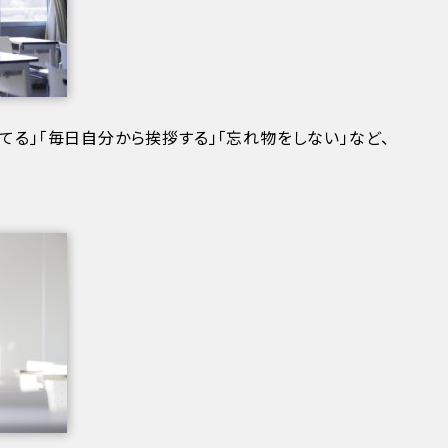
てる」「毎日自分から挨拶する」「忘れ物をしない」など、