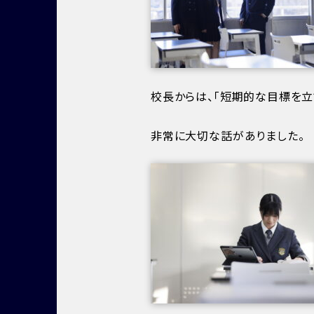
校長からは、「短期的な目標を立
非常に大切な話がありました。