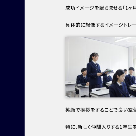
成功イメージを膨らませる「1ヶ
具体的に想像するイメージトレー
笑顔で挨拶をすることで良い空気
特に、新しく仲間入りする1年生