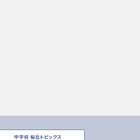
中学校 桜丘トピックス