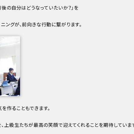
月後の自分はどうなっていたいか？」を
ニングが、前向きな行動に繋がります。
を作ることもできます。
を、上級生たちが最高の笑顔で迎えてくれることを期待していま