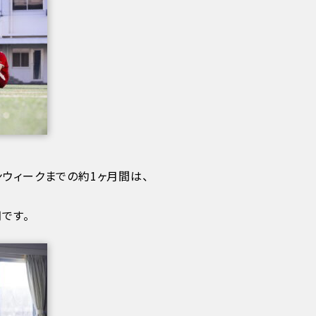
ウィークまでの約1ヶ月間は、
です。