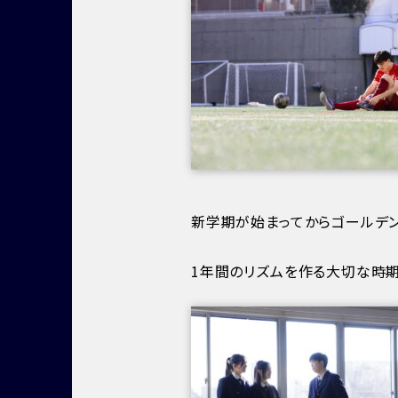
新学期が始まってからゴールデン
1年間のリズムを作る大切な時期