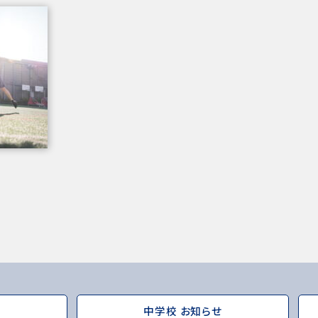
！
中学校 お知らせ