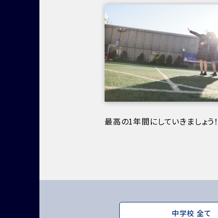
最高の1年間にしていきましょう
中学校 全て