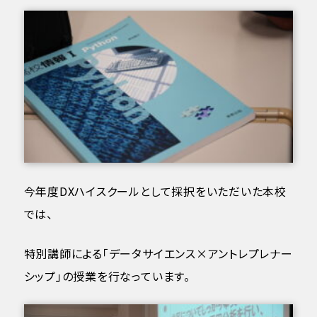
今年度DXハイスクールとして採択をいただいた本校
では、
特別講師による「データサイエンス×アントレプレナー
シップ」の授業を行なっています。