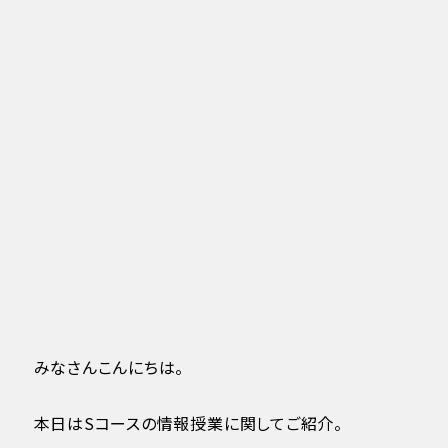
みなさんこんにちは。
本日はSコースの情報授業に関してご紹介。