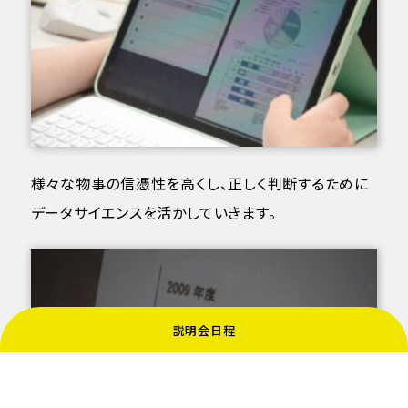
様々な物事の信憑性を高くし、正しく判断するために
データサイエンスを活かしていきます。
説明会日程