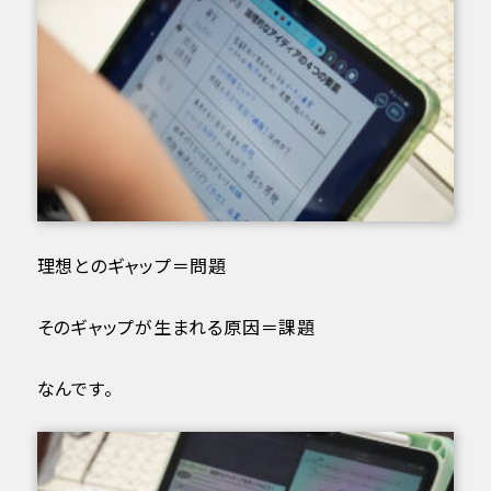
理想とのギャップ＝問題
そのギャップが生まれる原因＝課題
なんです。