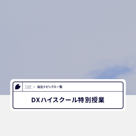
TOP
桜丘トピックス一覧
DXハイスクール特別授業