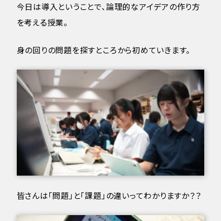
今日は導入ということで、論理的なアイデアの作り方
を考える授業。
身の回りの問題を探すところから初めていきます。
皆さんは「問題」と「課題」の違いってわかりますか？？