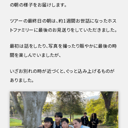
の朝の様子をお届けします。
ツアーの最終日の朝は、約1週間お世話になったホス
トファミリーに最後のお見送りをしていただきました。
最初は話をしたり、写真を撮ったり賑やかに最後の時
間を楽しんでいましたが、
いざお別れの時が近づくと、ぐっと込み上げるものが
ありました。