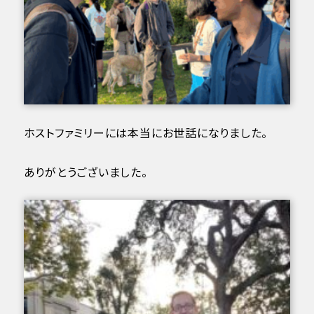
ホストファミリーには本当にお世話になりました。
ありがとうございました。