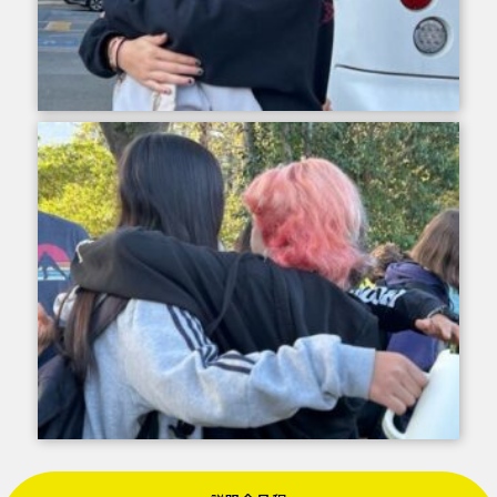
ついつい涙が溢れてしまいます。