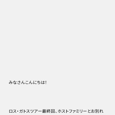
みなさんこんにちは！
ロス・ガトスツアー最終回、ホストファミリーとお別れ