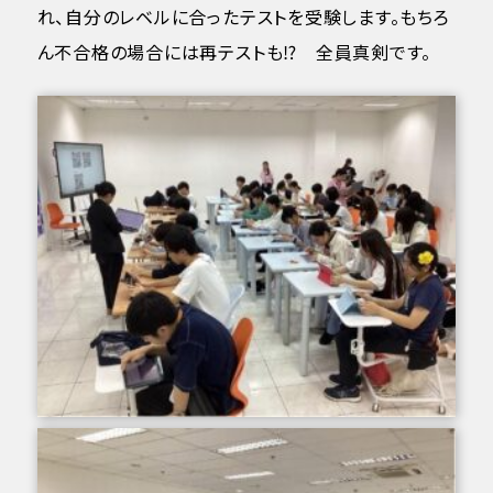
れ、自分のレベルに合ったテストを受験します。もちろ
ん不合格の場合には再テストも⁉ 全員真剣です。