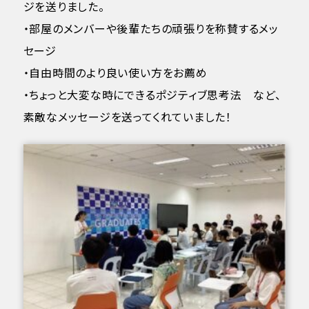
ジを送りました。
・部屋のメンバーや後輩たちの頑張りを称賛するメッ
セージ
・自由時間のより良い使い方をお薦め
・ちょっと大変な時にできるポジティブ思考法 など、
素敵なメッセージを送ってくれていました！