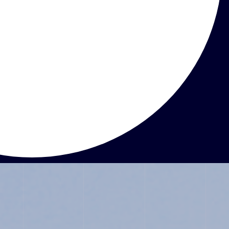
ABOUT
JUNIOR HIGH SCHOOL
SENIOR HIGH SCHOOL