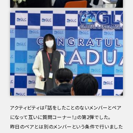
アクティビティは『話をしたことのないメンバーとペア
になって互いに質問コーナー！』の第2弾でした。
昨日のペアとは別のメンバーという条件で行いました