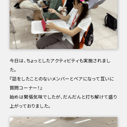
今日は、ちょっとしたアクティビティも実施されまし
た。
『話をしたことのないメンバーとペアになって互いに
質問コーナー！』
始めは緊張気味でしたが、だんだんと打ち解けて盛り
上がっておりました。