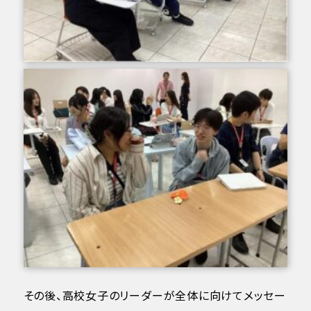
その後、高校女子のリーダーが全体に向けてメッセー