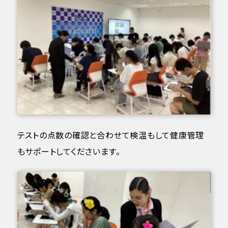
テストの点数の確認と合わせて検温もして健康管理
もサポートしてくださいます。