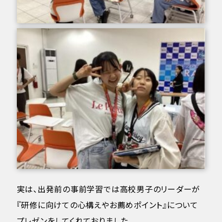
実は、出発前の事前学習では高校男子のリーダーが
『研修に向けての心構えやお薦めポイント』について
プレゼンをしてくれておりました。