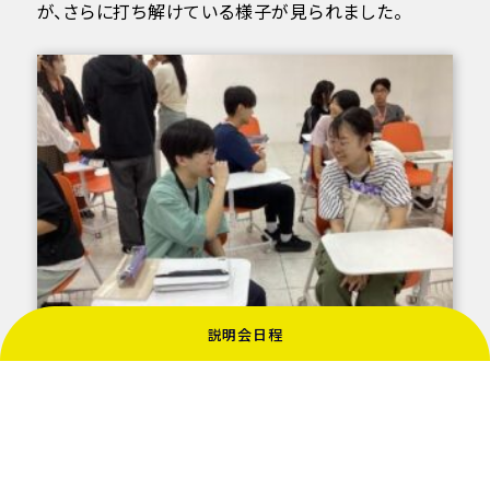
が、さらに打ち解けている様子が見られました。
説明会日程