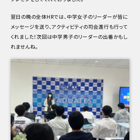
翌日の晩の全体HRでは、中学女子のリーダーが皆に
メッセージを送り、アクティビティの司会進行も行って
くれました！次回は中学男子のリーダーの出番かもし
れませんね。