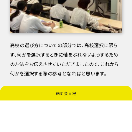
高校の選び方についての部分では、高校選択に限ら
ず、何かを選択するときに軸をぶれないようするため
の方法をお伝えさせていただきましたので、これから
何かを選択する際の参考となればと思います。
高校受験生向けの本校の学校説明会は6月からスタ
説明会日程
ートいたします。
説明会へのご参加もお待ちしております！