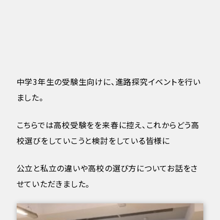
中学3年生の受験生向けに、進路探究イベントを行い
ました。
こちらでは高校受験をを来春に控え、これからどう高
校選びをしていこうと検討をしている皆様に
公立と私立の違いや高校の選び方についてお話をさ
せていただきました。