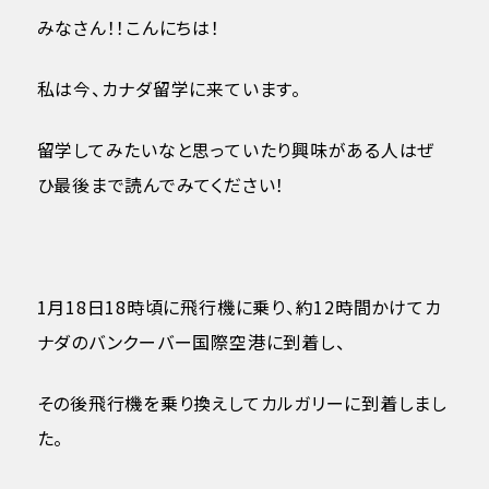
みなさん！！こんにちは！
私は今、カナダ留学に来ています。
留学してみたいなと思っていたり興味がある人はぜ
ひ最後まで読んでみてください！
1月18日18時頃に飛行機に乗り、約12時間かけてカ
ナダのバンクーバー国際空港に到着し、
その後飛行機を乗り換えしてカルガリーに到着しまし
た。