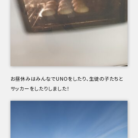
お昼休みはみんなでUNOをしたり、生徒の子たちと
サッカーをしたりしました！