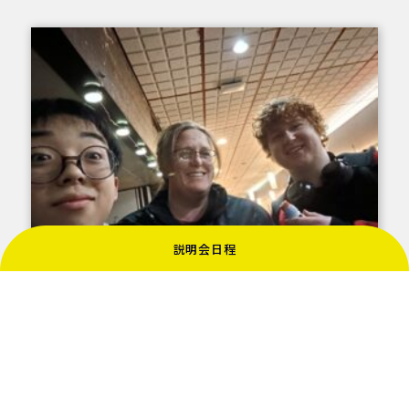
説明会日程
この日は日本のお寿司を食べました！
ボルダリングの体験もしました。とても恐怖心があり
ましたが、登り切った後は爽快感があり、達成感を感