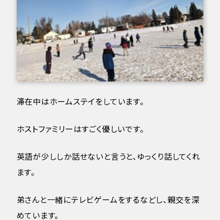
滞在中はホームステイをしています。
ホストファミリーはすごく優しいです。
英語が少ししか話せないと言うと、ゆっくり話してくれ
ます。
弟さんと一緒にテレビゲームをするなどし、親交を深
めています。