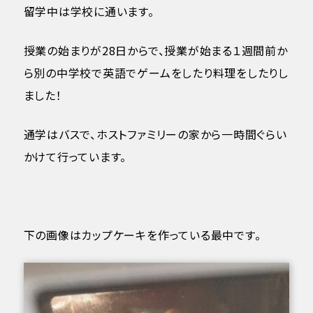
留学中は学校に通います。
授業の始まりが28日からで、授業が始まる１週間前か
ら別の中学校で英語でゲームをしたり料理をしたりし
ました！
通学はバスで、ホストファミリーの家から一時間ぐらい
かけて行っています。
下の画像はカップケーキを作っている最中です。