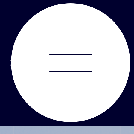
ABOUT