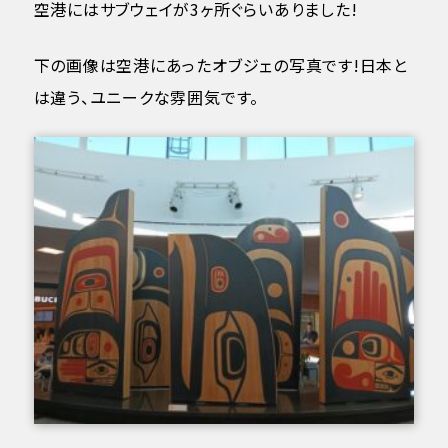
空港にはサブウェイが3ヶ所ぐらいありました!
下の画像は空港にあったオブジェの写真です!日本と
は違う、ユニークな雰囲気です。