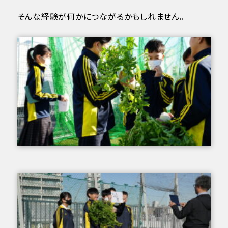
そんな経験が何かにつながるかもしれません。