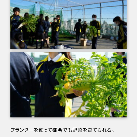
プランターを使って都会でも野菜を育てられる。