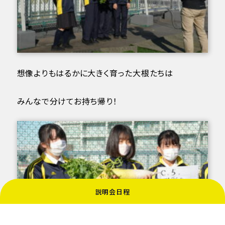
想像よりもはるかに大きく育った大根たちは
みんなで分けてお持ち帰り！
説明会日程