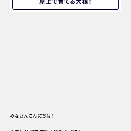
屋上で育てる大根！
みなさんこんにちは！