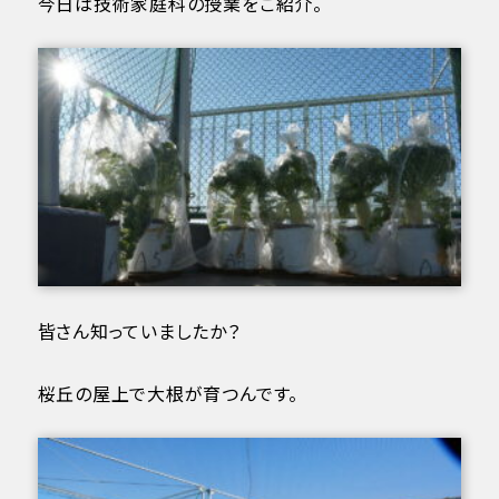
今日は技術家庭科の授業をご紹介。
皆さん知っていましたか？
桜丘の屋上で大根が育つんです。