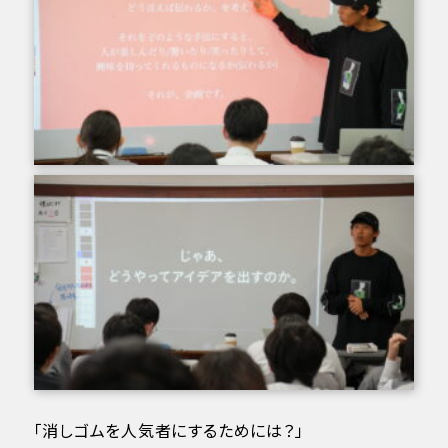
「消しゴムを人気者にするためには？」