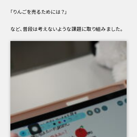
「りんごを売るためには？」
など、普段は考えないような課題に取り組みました。