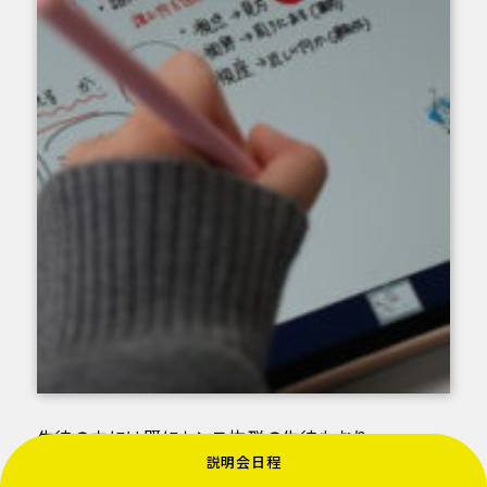
生徒の中には既にセンス抜群の生徒もおり、
説明会日程