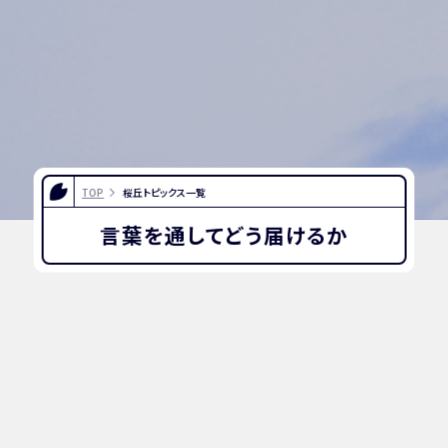
TOP
桜丘トピックス一覧
言葉を通してどう届けるか