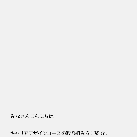
みなさんこんにちは。
キャリアデザインコースの取り組みをご紹介。