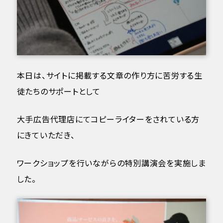
本日は、サイトに掲載する文章の作り方に苦労する生
徒たちのサポートとして
大手広告代理店にてコピーライターをされている方
にきていただき、
ワークショップを行いながらの特別講演会を実施しま
した。