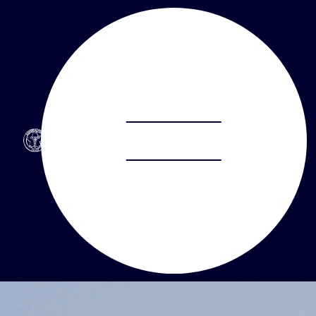
ABOUT