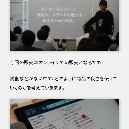
今回の販売はオンラインでの販売となるため
試食などがない中で、どのように商品の良さを伝えて
いくのかを考えていきます。