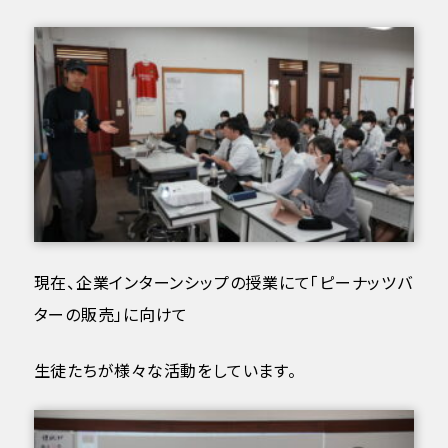
現在、企業インターンシップの授業にて「ピーナッツバ
ターの販売」に向けて
生徒たちが様々な活動をしています。