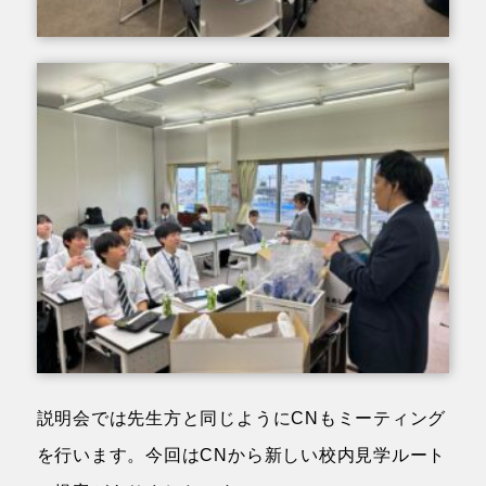
説明会では先生方と同じようにCNもミーティング
を行います。今回はCNから
新しい校内見学ルート