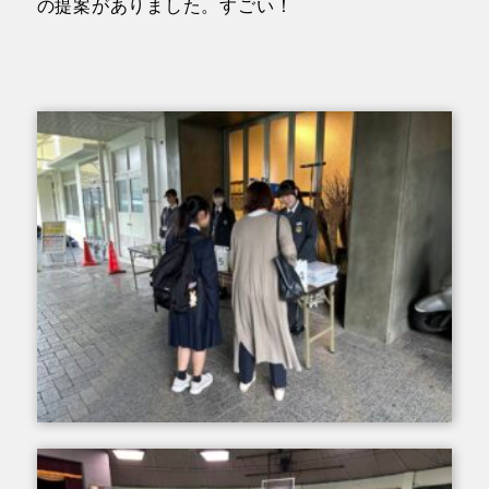
の提案がありました。すごい！