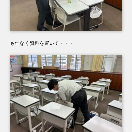
もれなく資料を置いて・・・