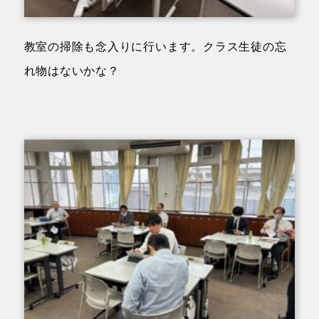
教室の掃除も念入りに行います。クラス生徒の忘
れ物はないかな？