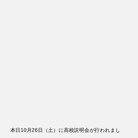
本日10月26日（土）に高校説明会が行われまし