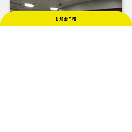
説明会日程