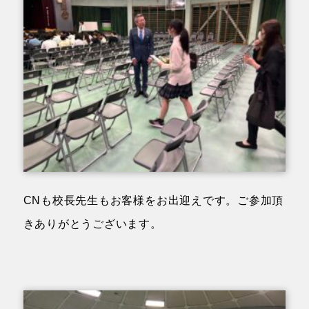
CNも校長先生もお客様をお出迎えです。ご参加頂
きありがとうございます。