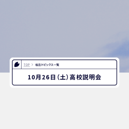
TOP
桜丘トピックス一覧
10月26日（土）高校説明会