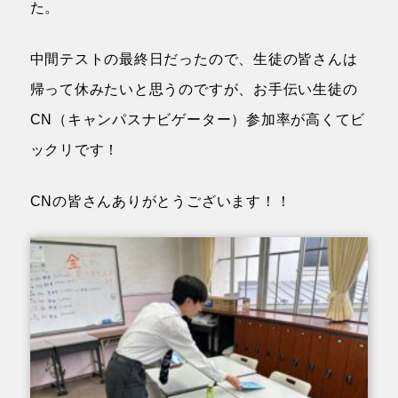
た。
中間テストの最終日だったので、生徒の皆さんは
帰って休みたいと思うのですが、お手伝い生徒の
CN（キャンパスナビゲーター）参加率が高くてビ
ックリです！
CNの皆さんありがとうございます！！