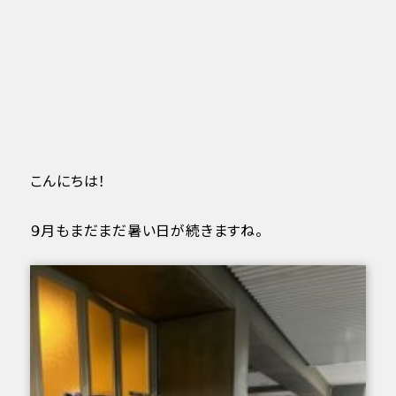
こんにちは！
９月もまだまだ暑い日が続きますね。