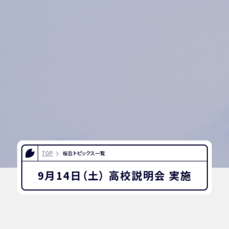
TOP
桜丘トピックス一覧
9月14日（土） 高校説明会 実施