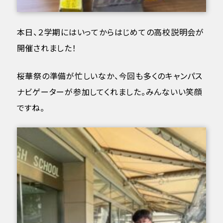
本日、２学期にはいってからはじめての高校説明会が
開催されました！
桜華祭の準備が忙しいなか、今回も多くのキャンパス
ナビゲーターが参加してくれました。みんないい笑顔
ですね。