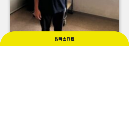
説明会日程