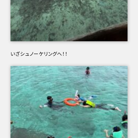
いざシュノーケリングへ！！