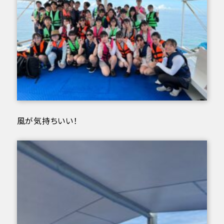
風が気持ちいい！