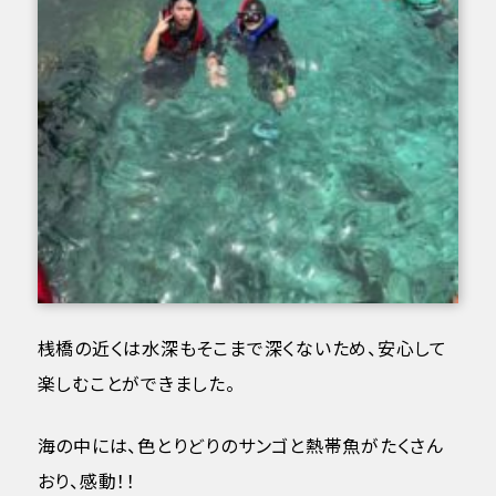
桟橋の近くは水深もそこまで深くないため、安心して
楽しむことができました。
海の中には、色とりどりのサンゴと熱帯魚がたくさん
おり、感動！！