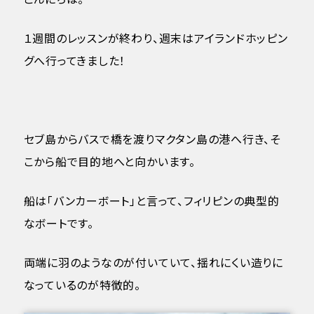
１週間のレッスンが終わり、週末はアイランドホッピン
グへ行ってきました！
セブ島からバスで橋を渡りマクタン島の港へ行き、そ
こから船で目的地へと向かいます。
船は「バンカーボート」と言って、フィリピンの典型的
なボートです。
両端に羽のようなのが付いていて、揺れにくい造りに
なっているのが特徴的。