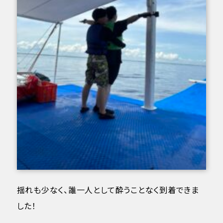
揺れも少なく、誰一人として酔うことなく到着できま
した！