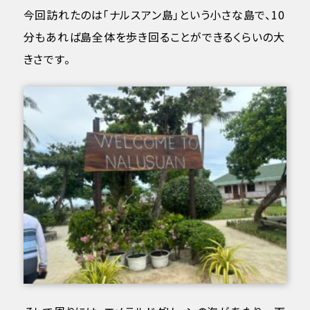
今回訪れたのは「ナルスアン島」という小さな島で、10
分もあれば島全体を歩き回ることができるくらいの大
きさです。