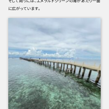
そして周りには、エメラルドグリーンの海があたり一面
に広がっています。