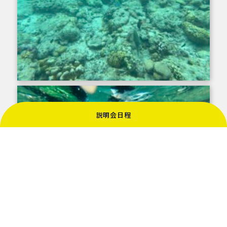
説明会日程