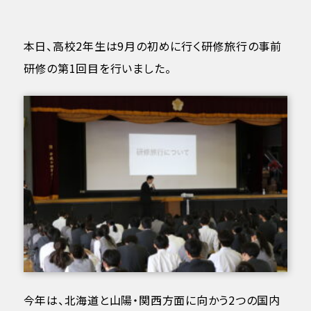
本日、高校2年生は9月の初めに行く研修旅行の事前
研修の第1回目を行いました。
今年は、北海道と山陽・関西方面に向かう2つの国内