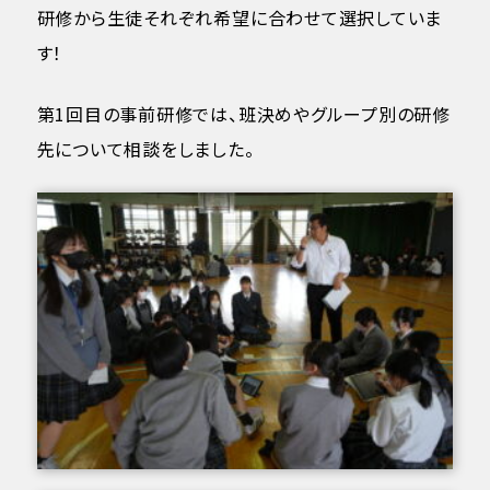
研修から生徒それぞれ希望に合わせて選択していま
す！
第1回目の事前研修では、班決めやグループ別の研修
先について相談をしました。