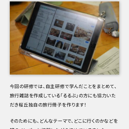
今回の研修では、自主研修で学んだことをまとめて、
旅行雑誌を作成している「るるぶ」の方にも協力いた
だき桜丘独自の旅行冊子を作ります！
そのためにも、どんなテーマで、どこに行くのかなどを