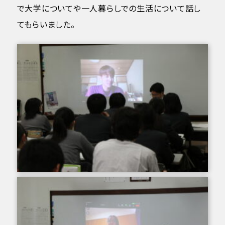
で大学についてや一人暮らしでの生活について話し
てもらいました。