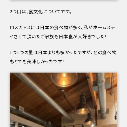
2つ目は、食文化についてです。
ロスガトスには日本の食べ物が多く、私がホームステ
イさせて頂いたご家族も日本食が大好きでした！
1つ1つの量は日本よりも多かったですが、どの食べ物
もとても美味しかったです！