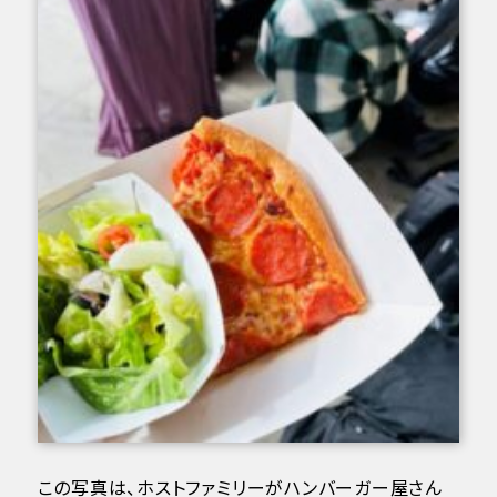
この写真は、ホストファミリーがハンバーガー屋さん