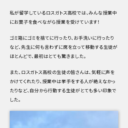
私が留学しているロスガトス高校では、みんな授業中
にお菓子を食べながら授業を受けています！
ゴミ箱にゴミを捨てに行ったり、お手洗いに行ったり
など、先生に何も言わずに席を立って移動する生徒が
ほとんどで、最初はとても驚きました。
また、ロスガトス高校の生徒の皆さんは、気軽に声を
かけてくれたり、授業中は挙手をする人が絶えなかっ
たりなど、自分から行動する生徒がとても多い印象で
した。