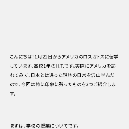
こんにちは！1月21日からアメリカのロスガトスに留学
しています、高校1年のH.T.です。実際にアメリカを訪
れてみて、日本とは違った現地の日常を沢山学んだ
ので、今回は特に印象に残ったものを3つご紹介しま
す。
まずは、学校の授業についてです。