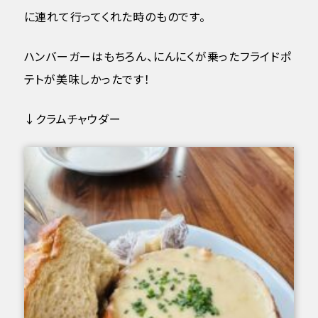
に連れて行ってくれた時のものです。
ハンバーガーはもちろん、にんにくが乗ったフライドポ
テトが美味しかったです！
↓クラムチャウダー