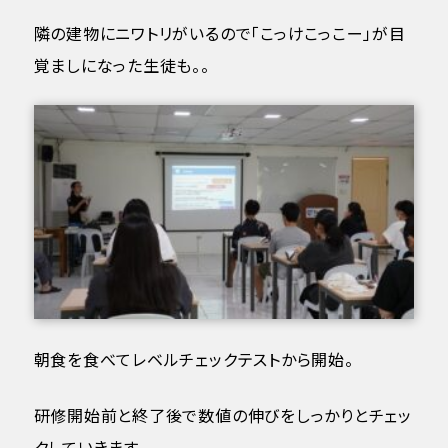
隣の建物にニワトリがいるので「こっけこっこー」が目
覚ましになった生徒も。。
朝食を食べてレベルチェックテストから開始。
研修開始前と終了後で数値の伸びをしっかりとチェッ
クしていきます。