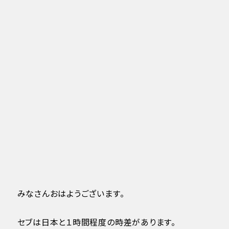
みなさんおはようございます。
セブは日本と１時間程度の時差があります。