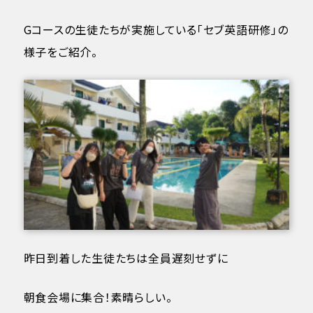
Gコースの生徒たちが実施している「セブ英語研修」の
様子をご紹介。
昨日到着した生徒たちは全員遅刻せずに
朝食会場に集合！素晴らしい。