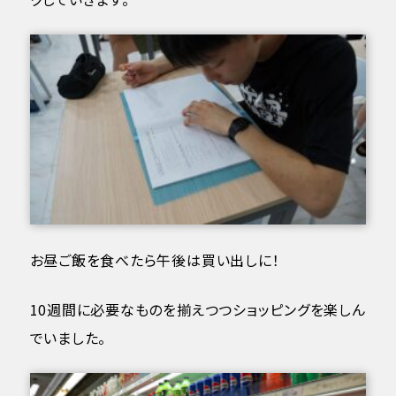
お昼ご飯を食べたら午後は買い出しに！
10週間に必要なものを揃えつつショッピングを楽しん
でいました。