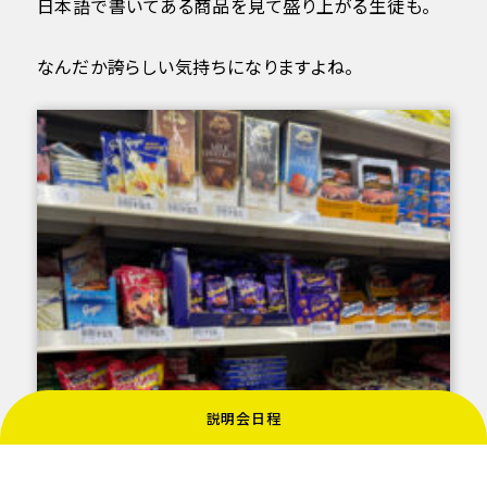
日本語で書いてある商品を見て盛り上がる生徒も。
なんだか誇らしい気持ちになりますよね。
説明会日程