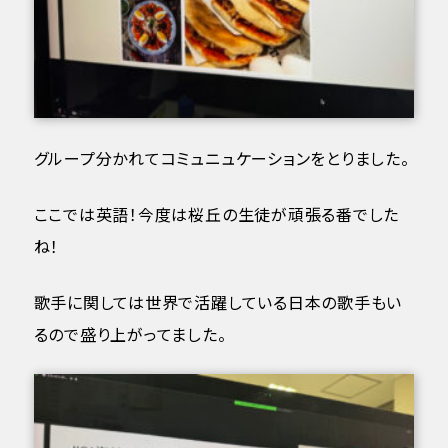
グループ分かれてコミュニュケーションをとりました。
ここでは英語！今度は桜丘の生徒が頑張る番でした
ね！
歌手に関しては世界で活躍している日本の歌手もい
るので盛り上がってました。