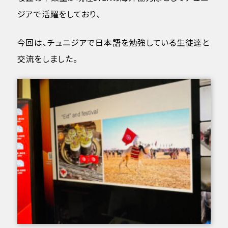
ジアで活躍をしており、
今回は、チュニジアで日本語を勉強している生徒達と
交流をしました。