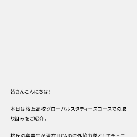
皆さんこんにちは！
本日は桜丘高校グローバルスタディーズコースでの取
り組みをご紹介。
桜丘の卒業生が現在JICAの海外協力隊としてチュニ