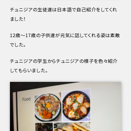
チュニジアの生徒達は日本語で自己紹介をしてくれ
ました！
12歳〜17歳の子供達が元気に話してくれる姿は素敵
でした。
チュニジアの学生からチュニジアの様子を色々紹介
してもらいました。