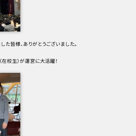
した皆様、ありがとうございました。
（在校生）が運営に大活躍！