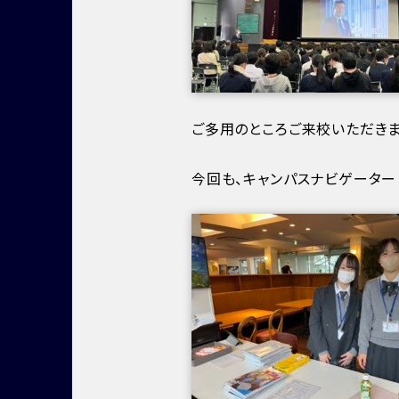
ご多用のところご来校いただきま
今回も、キャンパスナビゲーター