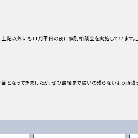
、上記以外にも11月平日の夜に個別相談会を実施しています。
節となってきましたが、ぜひ最後まで悔いの残らないよう頑張っ