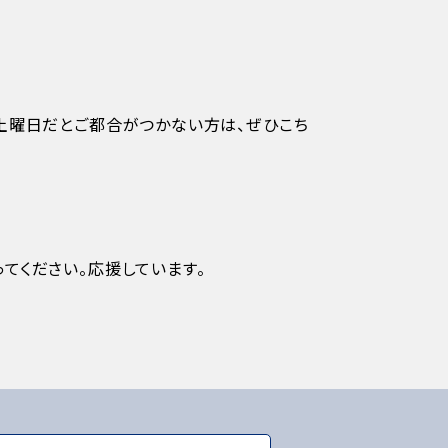
土曜日だとご都合がつかない方は、ぜひこち
てください。応援しています。