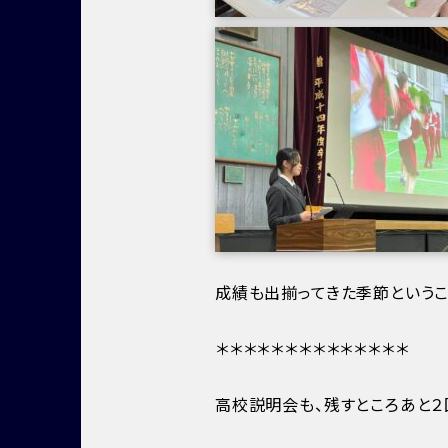
成績も出揃ってきた季節というこ
＊＊＊＊＊＊＊＊＊＊＊＊＊＊
高校説明会も、残すところあと２