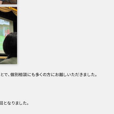
とで、個別相談にも多くの方にお越しいただきました。
回となりました。