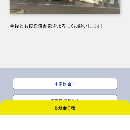
今後とも桜丘演劇部をよろしくお願いします！
中学校 全て
中学校 お知らせ
説明会日程
中学校 桜丘トピックス