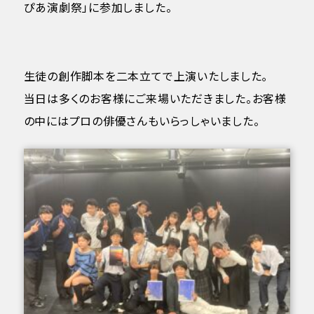
ぴあ演劇祭」に参加しました。
生徒の創作脚本を二本立てで上演いたしました｡
当日は多くのお客様にご来場いただきました。お客様
の中にはプロの俳優さんもいらっしゃいました。