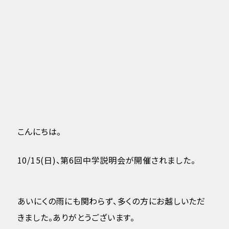
こんにちは。
10/15(日)、第6回中学説明会が開催されました。
あいにくの雨にも関わらず、多くの方にお越しいただ
きました。ありがとうございます。