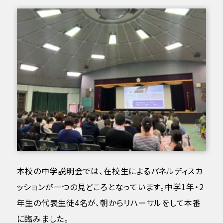
本校の中学説明会では、在校生によるパネルディスカ
ッションが一つの見どころとなっています。中学1年・2
年生の代表生徒4名が、朝からリハーサルをして本番
に臨みました。