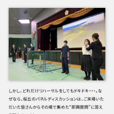
しかし、どれだけリハーサルをしてもドキドキ・・・。な
ぜなら、桜丘のパネルディスカッションは、ご来場いた
だいた皆さんからその場で集めた“即興質問”に答え