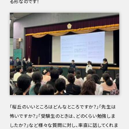
る形なのです！
「桜丘のいいところはどんなところですか？」「先生は
怖いですか？」「受験生のときは、どのくらい勉強しま
したか？」など様々な質問に対し、率直に話してくれま