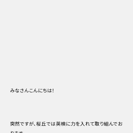
みなさんこんにちは！
突然ですが、桜丘では英検に力を入れて取り組んでお
ります。