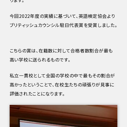
今回2022年度の実績に基づいて、英語検定協会より
ブリティッシュカウンシル駐日代表賞を受賞しました。
こちらの賞は、在籍数に対して合格者数割合が最も
高い学校に送られるものです。
私立一貫校として全国の学校の中で最もその割合が
高かったということで、在校生たちの頑張りが見事に
評価されたことになります。