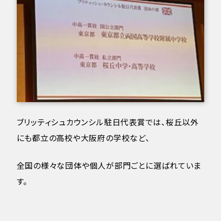
ブリッティシュカウンシル駐日代表賞では、桜丘以外
にも都立の高校や大阪府の学校など、
全国の様々な団体や個人が部門ごとに選ばれていま
す。