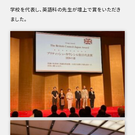
学校を代表し、英語科の先生が壇上で賞をいただき
ました。