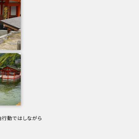
由行動ではしながら