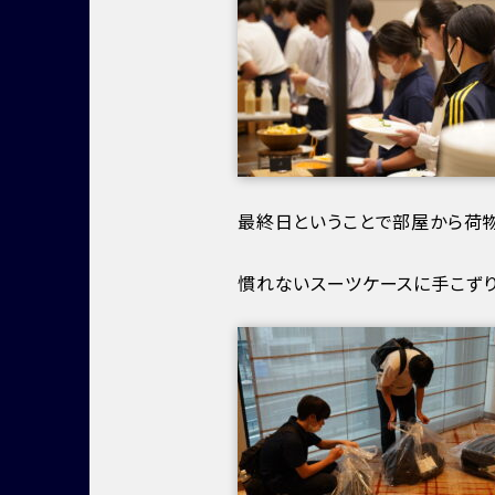
最終日ということで部屋から荷
慣れないスーツケースに手こず