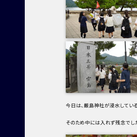
今日は、厳島神社が浸水してい
そのため中には入れず残念でした