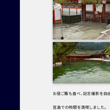
お昼ご飯も食べ、記念撮影を自
宮島での時間を満喫しました。