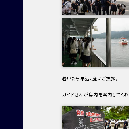
着いたら早速、鹿にご挨拶。
ガイドさんが島内を案内してくれ