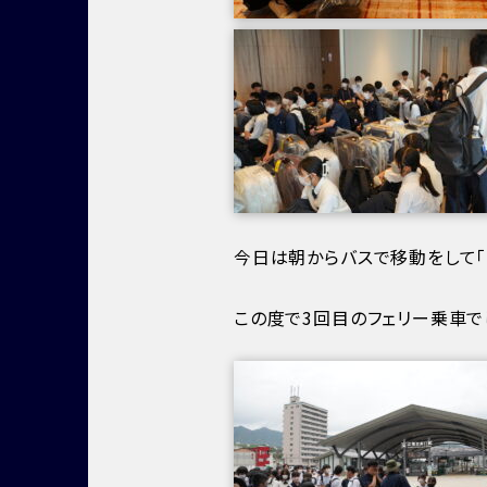
今日は朝からバスで移動をして「
この度で3回目のフェリー乗車で