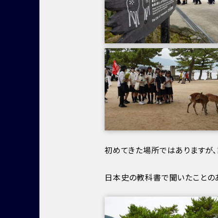
初めてきた場所ではありますが
日本史の教科書で聞いたことの