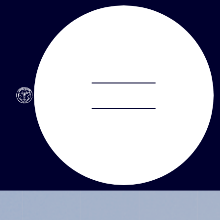
ABOUT