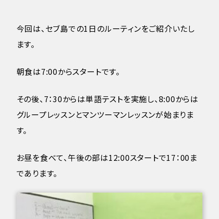
今回は、セブ島での1日のルーティンをご紹介いたし
ます。
朝食は7:00からスタートです。
その後、7：30からは単語テストを実施し、8:00からは
グループレッスンとマンツーマンレッスンが始まりま
す。
お昼を食べて、午後の部は12:00スタートで17：00ま
であります。