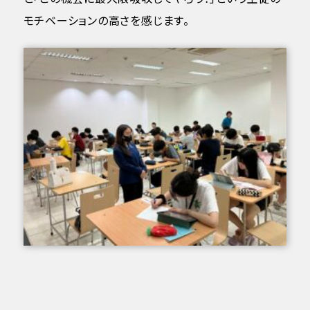
モチベーションの高さを感じます。