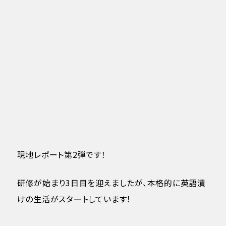
現地レポート第2弾です！
研修が始まり3日目を迎えましたが、本格的に英語漬
けの生活がスタートしています！