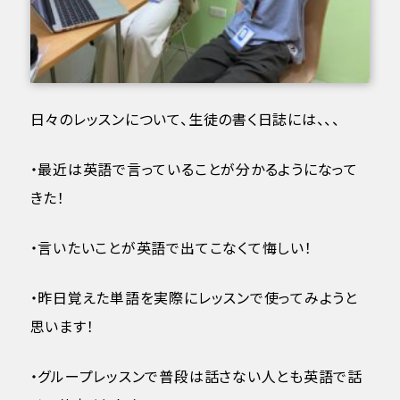
日々のレッスンについて、生徒の書く日誌には、、、
・最近は英語で言っていることが分かるようになって
きた！
・言いたいことが英語で出てこなくて悔しい！
・昨日覚えた単語を実際にレッスンで使ってみようと
思います！
・グループレッスンで普段は話さない人とも英語で話