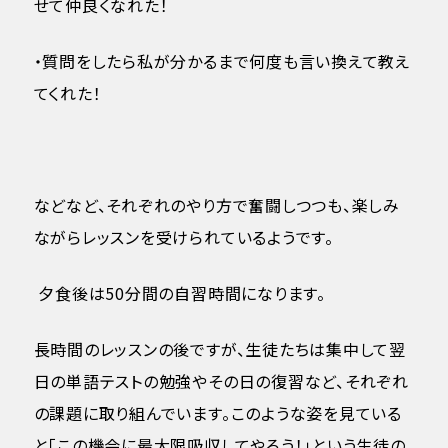
せて仲良くなれた！
・質問をしたら私が分かるまで何度も言い換えて教え
てくれた！
などなど、それぞれのやり方で奮闘しつつも、楽しみ
ながらレッスンを受けられているようです。
夕食後は50分間の自習時間になります。
長時間のレッスンの後ですが、生徒たちは集中して翌
日の単語テストの勉強やその日の復習など、それぞれ
の課題に取り組んでいます。このような姿を見ている
と「この機会に最大限吸収してやろう！」という生徒の