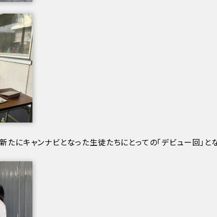
新たにキャンナビとなった生徒たちにとっての「デビュー回」とな