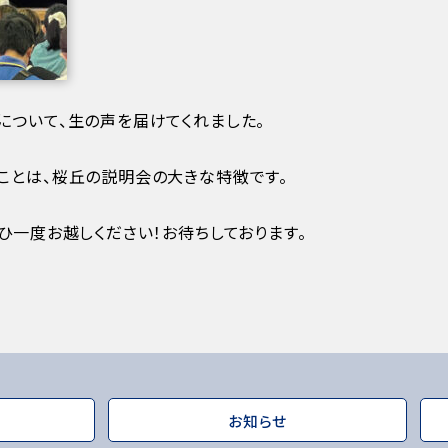
について、生の声を届けてくれました。
ことは、桜丘の説明会の大きな特徴です。
ひ一度お越しください！お待ちしております。
お知らせ