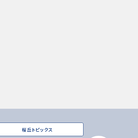
桜丘トピックス