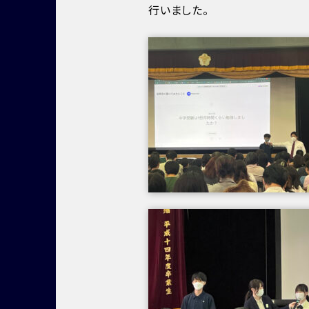
行いました。