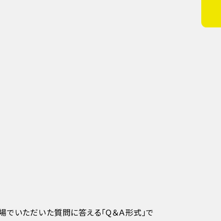
場でいただいた質問に答える「Q＆Ａ形式」で