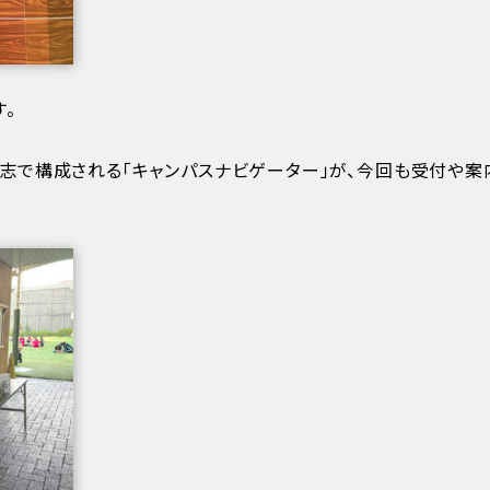
。
有志で構成される「キャンパスナビゲーター」が、今回も受付や