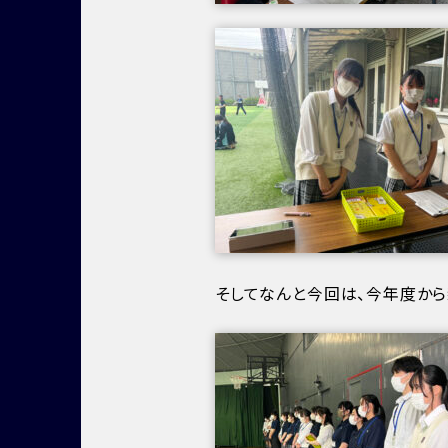
そしてなんと今回は、今年度から