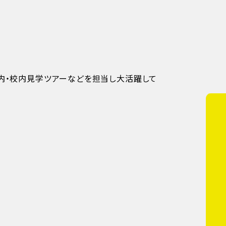
案内・校内見学ツアーなどを担当し大活躍して