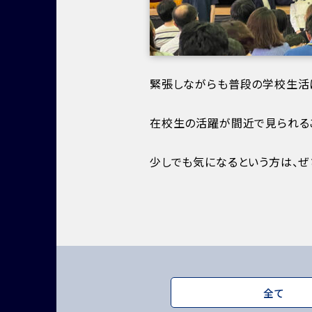
緊張しながらも普段の学校生活
在校生の活躍が間近で見られる
少しでも気になるという方は、ぜ
全て