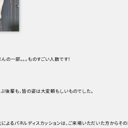
んの一部。。。ものすごい人数です！
学ぶ後輩も、皆の姿は大変頼もしいものでした。
によるパネルディスカッションは、ご来場いただいた方からその