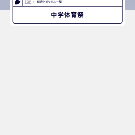
TOP
桜丘トピックス一覧
中学体育祭