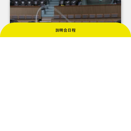
説明会日程