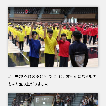
1年生の「へびの皮むき」では、ビデオ判定になる場面
もあり盛り上がりました！