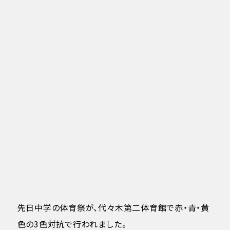
先日中学の体育祭が、代々木第二体育館で赤・青・黄
色の3色対抗で行われました。