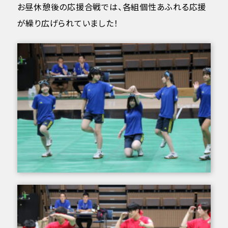
お昼休憩後の応援合戦では、各組個性あふれる応援
が繰り広げられていました！