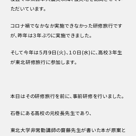
ただいています。
コロナ禍でなかなか実施できなかった研修旅行です
が、昨年は３年ぶりに実施できました。
そして今年は５月９日(火)、１０日(水)に、高校３年生
が東北研修旅行に参加します。
本日はその研修旅行を前に、事前研修を行いました。
石巻にある高校の元校長先生であり、
東北大学非常勤講師の齋藤先生が書いた本が原案と