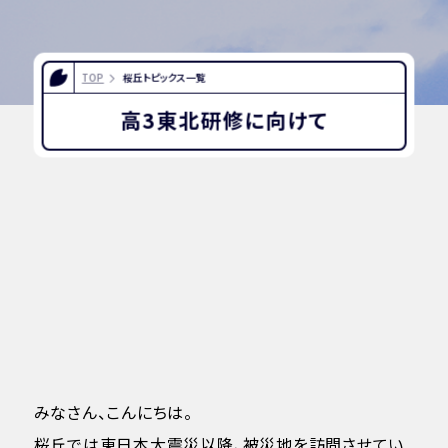
TOP
桜丘トピックス一覧
高3東北研修に向けて
みなさん、こんにちは。
桜丘では東日本大震災以降、被災地を訪問させてい