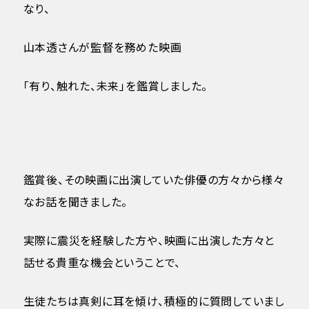
なり、
山本透さんが監督を務めた映画
「有り、触れた、未来」を鑑賞しました。
鑑賞後、その映画に出演していた俳優の方々から様々
なお話を聞きました。
実際に震災を経験した方や、映画に出演した方々と
話せる貴重な機会ということで、
生徒たちは真剣に耳を傾け、積極的に質問していまし