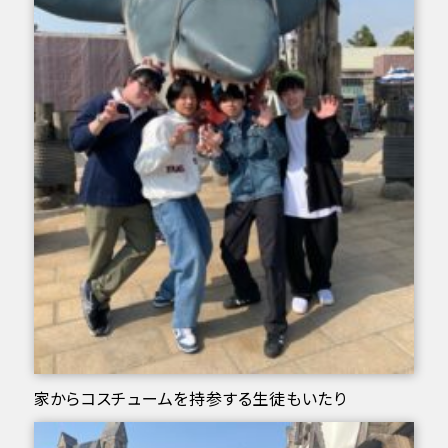
家からコスチュームを持参する生徒もいたり