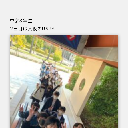
中学３年生
２日目は大阪のUSJへ！