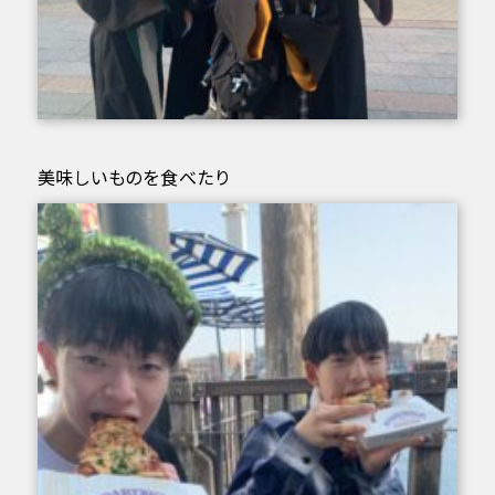
美味しいものを食べたり