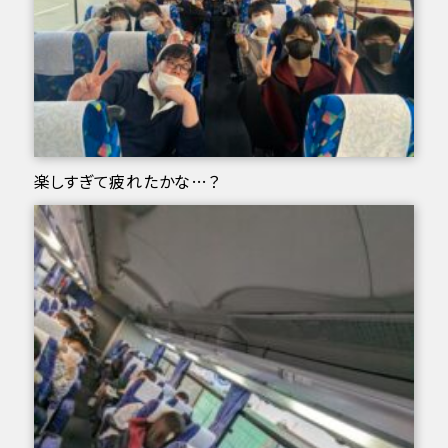
楽しすぎて疲れたかな…？