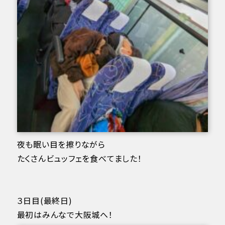
夜も眠い目を擦りながら
たくさんビュッフェを食べてました！
３日目(最終日)
最初はみんなで大阪城へ！