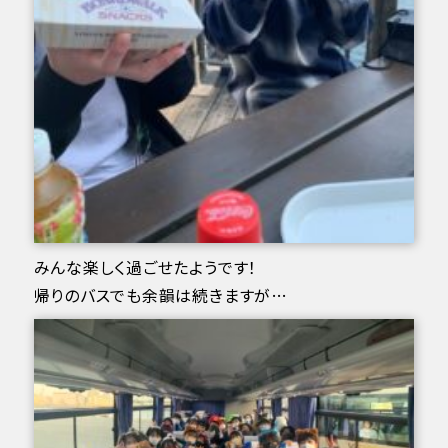
みんな楽しく過ごせたようです！
帰りのバスでも余韻は続きますが…