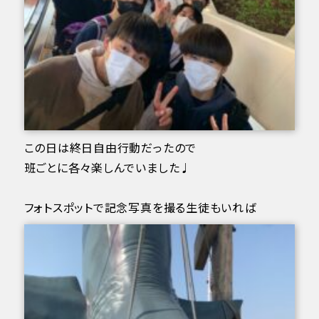
この日は終日自由行動だったので
班ごとに各々楽しんでいました♩
フォトスポットで記念写真を撮る生徒もいれば