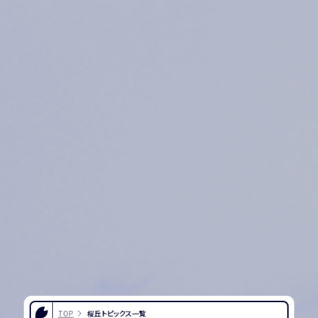
TOP
桜丘トピックス一覧