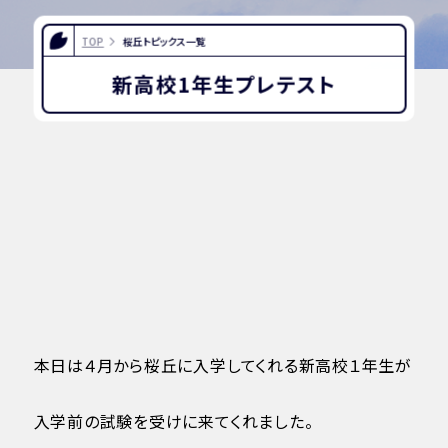
TOP
桜丘トピックス一覧
新高校1年生プレテスト
本日は４月から桜丘に入学してくれる新高校１年生が
入学前の試験を受けに来てくれました。