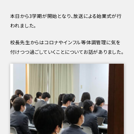
本日から3学期が開始となり、放送による始業式が行
われました。
校長先生からはコロナやインフル等体調管理に気を
付けつつ過ごしていくことについてお話がありました。