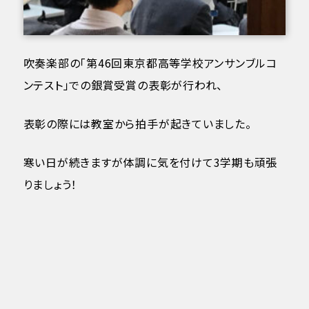
吹奏楽部の「第46回東京都高等学校アンサンブルコ
ンテスト」での銀賞受賞の表彰が行われ、
表彰の際には教室から拍手が起きていました。
寒い日が続きますが体調に気を付けて3学期も頑張
りましょう！