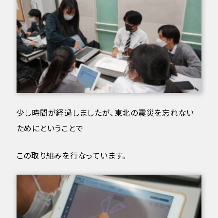
少し時間が経過しましたが、東北の震災を忘れない
ためにということで
この取り組みを行なっています。