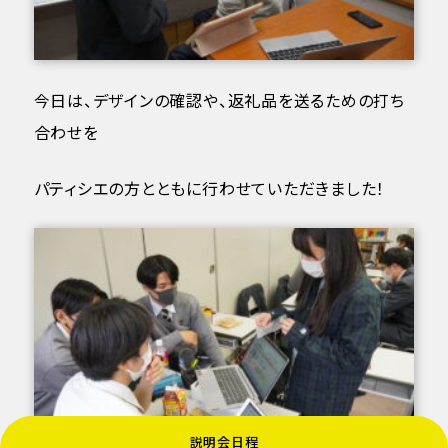
今日は、デザインの確認や、返礼品を送るための打ち
合わせを
パティシエの方とともに行わせていただきました！
説明会日程