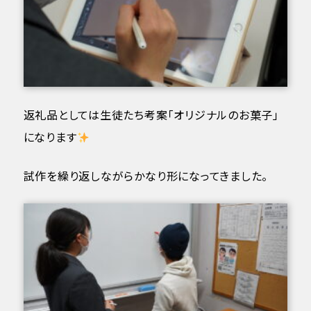
返礼品としては生徒たち考案「オリジナルのお菓子」
になります
試作を繰り返しながらかなり形になってきました。