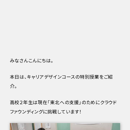
みなさんこんにちは。
本日は、キャリアデザインコースの特別授業をご紹
介。
高校２年生は現在「東北への支援」のためにクラウド
ファウンディングに挑戦しています！