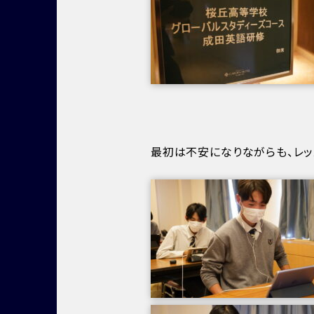
最初は不安になりながらも、レッ