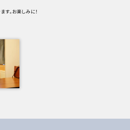
ます。お楽しみに！