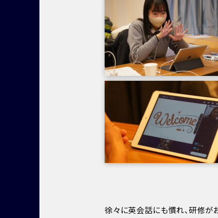
徐々に英会話にも慣れ、研修がお