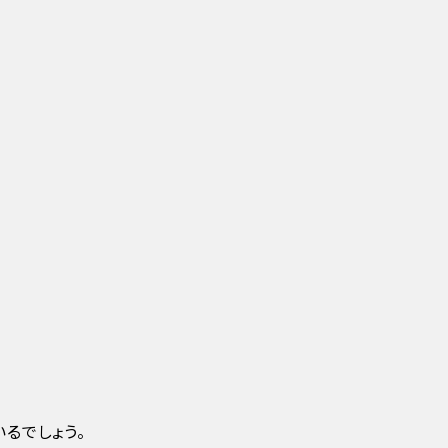
るでしょう。