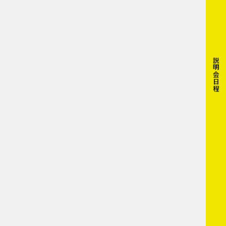
説明会日程