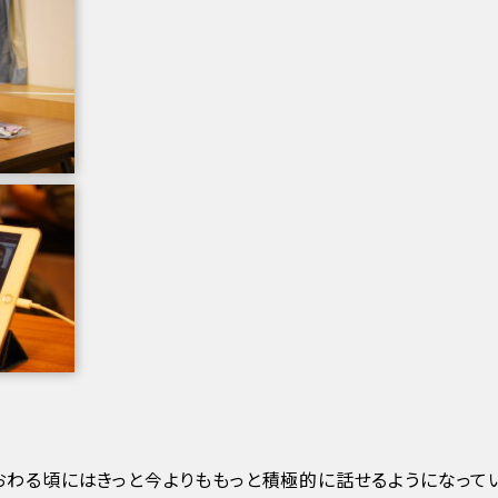
わる頃にはきっと今よりももっと積極的に話せるようになってい