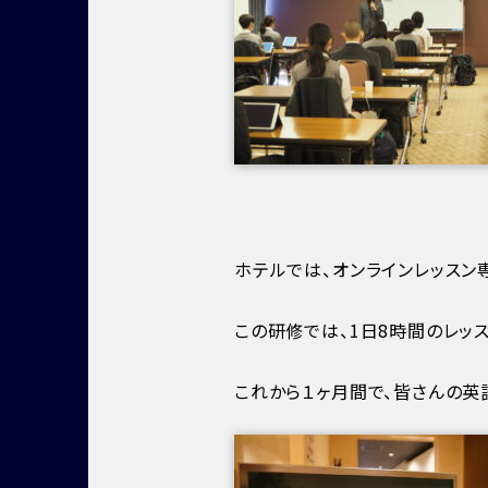
ホテルでは、オンラインレッスン
この研修では、1日8時間のレッ
これから１ヶ月間で、皆さんの英