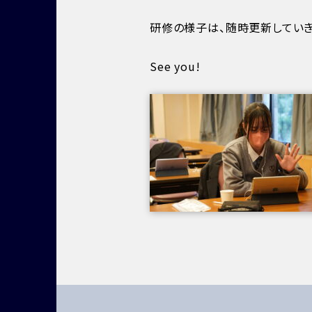
研修の様子は、随時更新していき
See you!