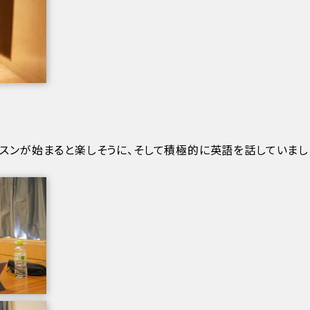
スンが始まると楽しそうに、そして積極的に英語を話していまし