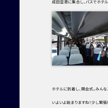
成田空港に集合し、バスでホテ
ホテルに到着し、開会式。みんな
いよいよ始まりますね！少し緊張