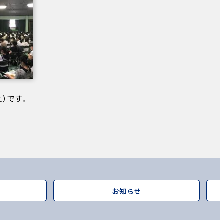
）です。
お知らせ