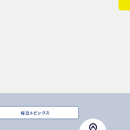
桜丘トピックス