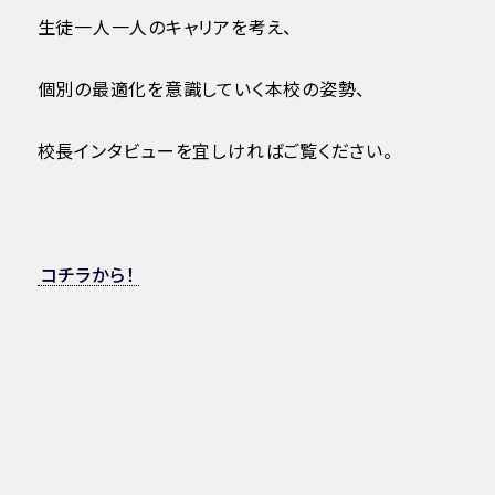
生徒一人一人のキャリアを考え、
個別の最適化を意識していく本校の姿勢、
校長インタビューを宜しければご覧ください。
コチラから！