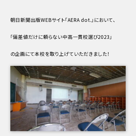
朝日新聞出版WEBサイト「AERA dot.」において、
「偏差値だけに頼らない中高一貫校選び2023」
の企画にて本校を取り上げていただきました！