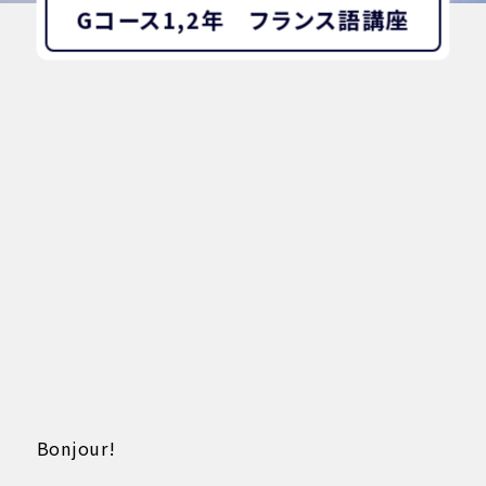
Gコース1,2年 フランス語講座
Bonjour!