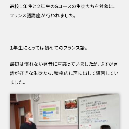
高校１年生と２年生のGコースの生徒たちを対象に、
フランス語講座が行われました。
１年生にとっては初めてのフランス語。
最初は慣れない発音に戸惑っていましたが、さすが言
語が好きな生徒たち、積極的に声に出して練習してい
ました。