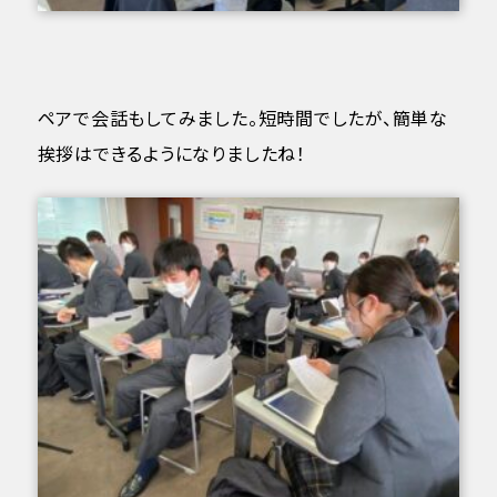
ペアで会話もしてみました。短時間でしたが、簡単な
挨拶はできるようになりましたね！