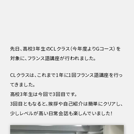
先日、高校3年生のCLクラス（今年度よりGコース）を
対象に、フランス語講座が行われました。
CLクラスは、これまで1年に1回フランス語講座を行っ
てきました。
高校3年生は今回で3回目です。
3回目ともなると、挨拶や自己紹介は簡単にクリアし、
少しレベルが高い日常会話も楽しんでいました！