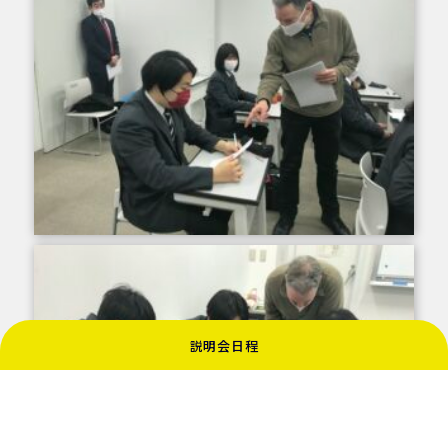
説明会日程