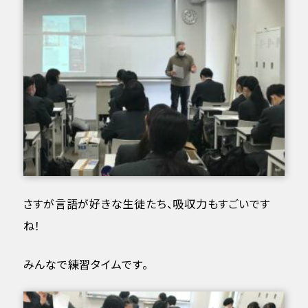
さすが言語が好きな生徒たち、吸収力もすごいです
ね！
みんなで練習タイムです。