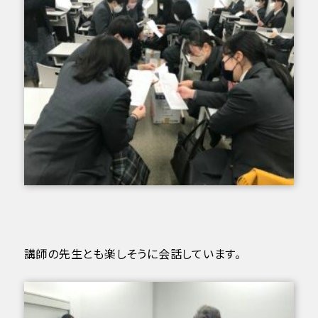
講師の先生とも楽しそうに会話しています。