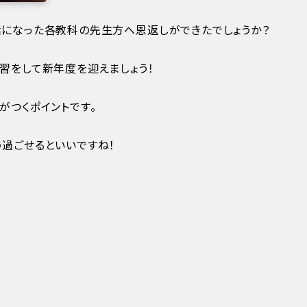
話になった各教科の先生方へ恩返しができたでしょうか？
習をして新年度を迎えましょう！
がつくポイントです。
過ごせるといいですね！