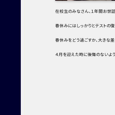
在校生のみなさん、１年間お世
春休みにはしっかりとテストの復
春休みをどう過ごすか、大きな差
４月を迎えた時に後悔のないよう