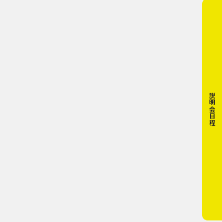
説明会日程