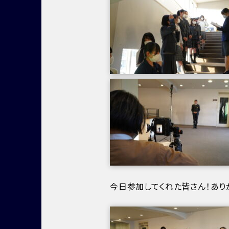
今日参加してくれた皆さん！あり