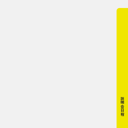
説明会日程