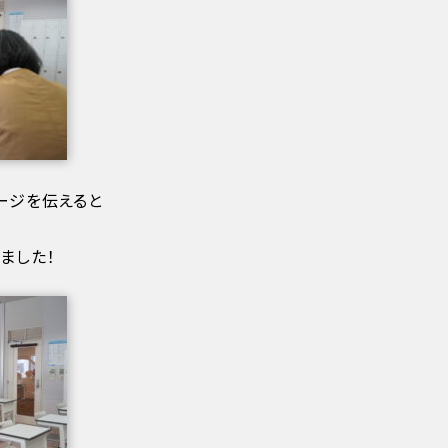
ージを伝えると
ました！