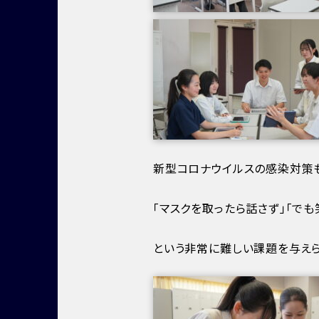
新型コロナウイルスの感染対策
「マスクを取ったら話さず」「でも
という非常に難しい課題を与え