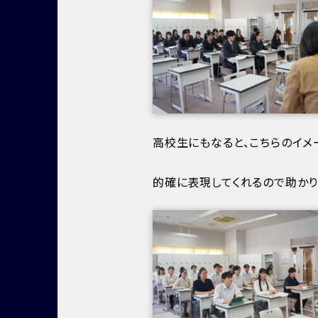
高校生にもなると、こちらのイメ
的確に表現してくれるので助かり