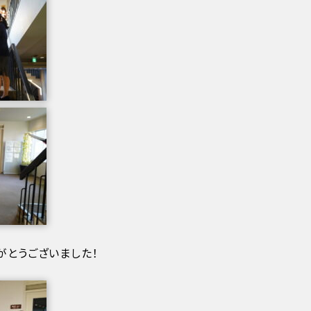
がとうございました！