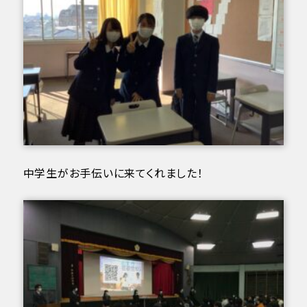
中学生がお手伝いに来てくれました！