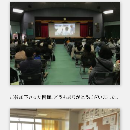
ご参加下さった皆様、どうもありがとうございました。