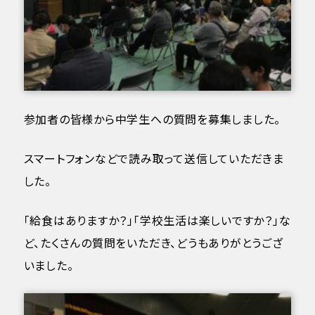
参加者の皆様から中学生への質問を募集しました。
スマートフォンなどで読み取って送信していただきま
した。
「給食はありますか？」「学校生活は楽しいですか？」な
ど、たくさんの質問をいただき、どうもありがとうござ
いました。