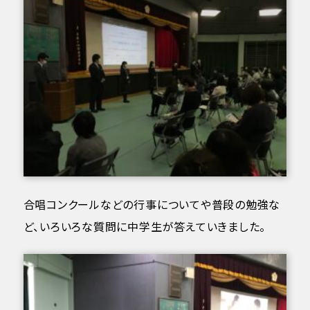
合唱コンクールなどの行事についてや普段の勉強な
ど、いろいろな質問に中学生が答えていきました。