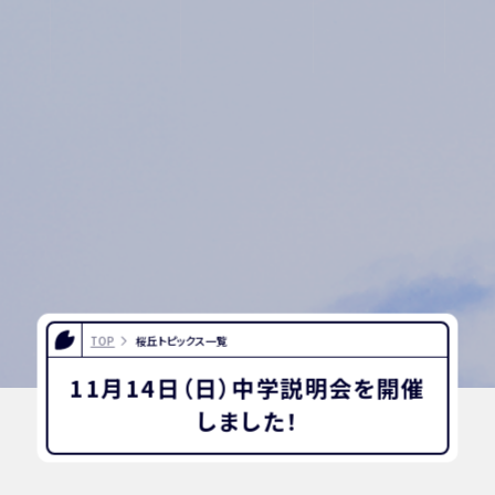
TOP
桜丘トピックス一覧
11月14日（日）中学説明会を開催
しました！