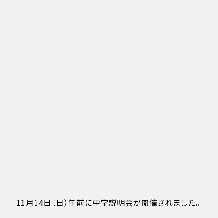
11月14日（日）午前に中学説明会が開催されました。