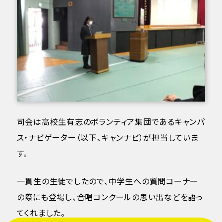
司会は高校生有志のボランティア集団であるキャンパ
ス・ナビゲーター（以下、キャンナビ）が担当していま
す。
一貫生の生徒でしたので、中学生への質問コーナー
の際にも登場し、合唱コンクールの思い出などを語っ
てくれました。