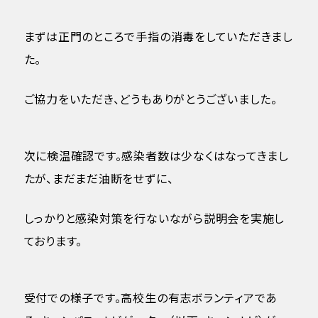
まずは正門のところで手指の消毒をしていただきまし
た。
ご協力をいただき、どうもありがとうございました。
次に検温確認です。感染者数は少なくはなってきまし
たが、まだまだ油断をせずに、
しっかりと感染対策を行ないながら説明会を実施し
ております。
受付での様子です。高校生の有志ボランティアであ