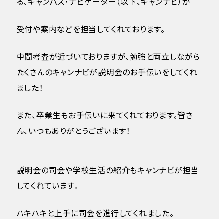
る、キャンパス・ナビゲーター（以下、キャンナビ）が
受付や案内などを担当してくれております。
中間考査が近づいておりますが、勉強と両立しながら
たくさんのキャンナビが説明会のお手伝いをしてくれ
ました！
また、卒業生もお手伝いに来てくれております。皆さ
ん、いつもありがとうございます！
説明会の司会や学校生活の紹介もキャンナビが担当
してくれています。
ハキハキと上手に司会を進行してくれました。