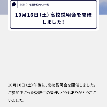
TOP
桜丘トピックス一覧
10月16日（土）高校説明会を開催
しました！
10月16日（土）午後に、高校説明会を開催しました。
ご参加下さった受験生の皆様、どうもありがとうござ
いました。