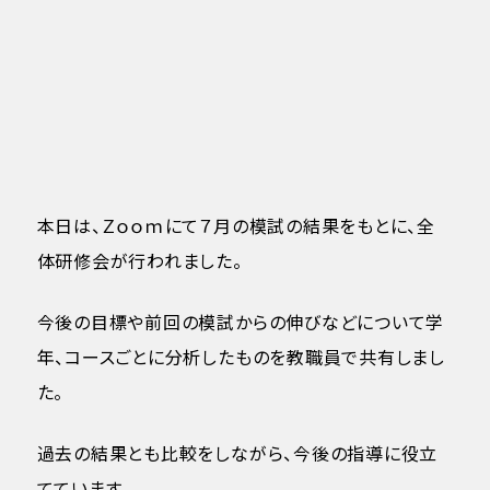
本日は、Ｚｏｏｍにて７月の模試の結果をもとに、全
体研修会が行われました。
今後の目標や前回の模試からの伸びなどについて学
年、コースごとに分析したものを教職員で共有しまし
た。
過去の結果とも比較をしながら、今後の指導に役立
てています。