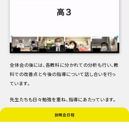
全体会の後には、各教科に分かれての分析も行い、教
科での改善点と今後の指導について話し合いを行っ
ています。
先生たちも日々勉強を重ね、指導にあたっています。
説明会日程