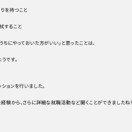
わりを持つこと
拭すること
うちにやっておいた方がいい」と思ったことは、
うです。
ッションを行いました。
た経験から、さらに詳細な就職活動など聞くことができましたね