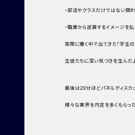
・部活やクラスだけではない関
・職業から逆算するイメージを払
実際に働く中で出てきた「学生の
生徒たちに深い気づきを生んだよ
最後は20分ほどパネルディスカ
様々な業界を内定を多くもらっ