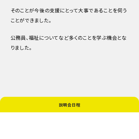
そのことが今後の支援にとって大事であることを伺う
ことができました。
公務員、福祉についてなど多くのことを学ぶ機会とな
りました。
説明会日程
全て