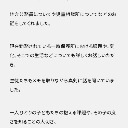
地方公務員についてや児童相談所についてなどのお
話をしてくれました。
現在勤務されている一時保護所における課題や、変
化、そこでの生活などについても詳しくお話しいただ
き、
生徒たちもメモを取りながら真剣に話を聞いていま
した。
一人ひとりの子どもたちの抱える課題や、その子の良
さを知ることの大切さ、